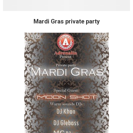
Mardi Gras private party