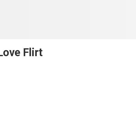
Love Flirt