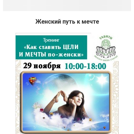
Женский путь к мечте