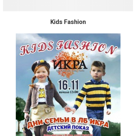
Kids Fashion