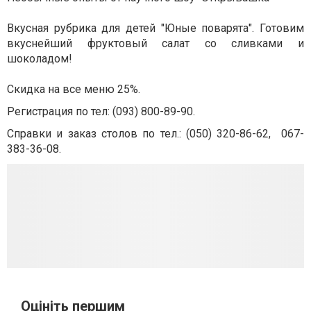
Вкусная рубрика для детей "Юные поварята". Готовим
вкуснейший фруктовый салат со сливками и
шоколадом!
Скидка на все меню 25%.
Регистрация по тел: (093) 800-89-90.
Справки и заказ столов по тел.: (050) 320-86-62,
067-
383-36-08.
Оцініть першим