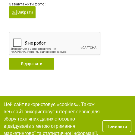
Завантажити фото:
Вибрати
Відправити
Цей сайт використовує «cookies». Також
веб-сайт використовує інтернет-сервіс для
збору технічних даних стосовно
відвідувачів з метою отримання
Прийняти
маркетингової та статистичної інформації.