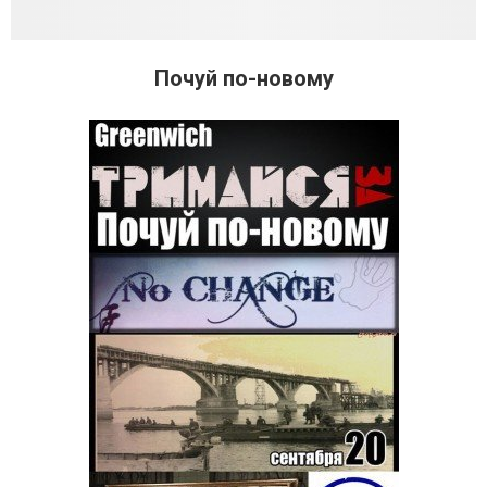
Почуй по-новому