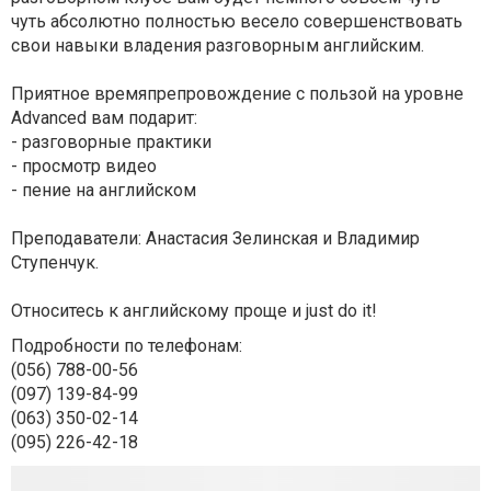
чуть абсолютно полностью весело совершенствовать
свои навыки владения разговорным английским.
Приятное времяпрепровождение с пользой на уровне
Advanced вам подарит:
- разговорные практики
- просмотр видео
- пение на английском
Преподаватели: Анастасия Зелинская и Владимир
Ступенчук.
Относитесь к английскому проще и just do it!
Подробности по телефонам:
(056) 788-00-56
(097) 139-84-99
(063) 350-02-14
(095) 226-42-18