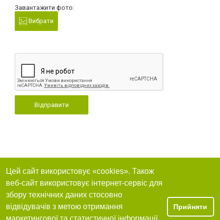
Завантажити фото:
Вибрати
Відправити
Цей сайт використовує «cookies». Також
веб-сайт використовує інтернет-сервіс для
збору технічних даних стосовно
відвідувачів з метою отримання
Прийняти
маркетингової та статистичної інформації.