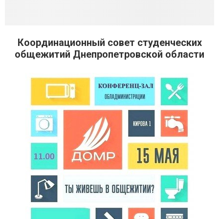
Координационный совет студенческих
общежитий Днепропетровской области