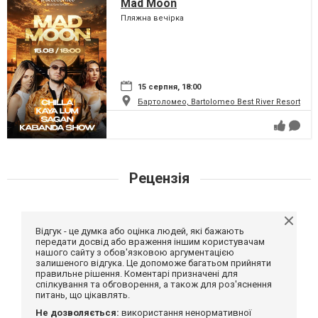
Mad Moon
Пляжна вечірка
15 серпня, 18:00
Бартоломео, Bartolomeo Best River Resort
Рецензія
Відгук - це думка або оцінка людей, які бажають
передати досвід або враження іншим користувачам
нашого сайту з обов'язковою аргументацією
залишеного відгука. Це допоможе багатьом прийняти
правильне рішення. Коментарі призначені для
спілкування та обговорення, а також для роз'яснення
питань, що цікавлять.
Не дозволяється:
використання ненормативної