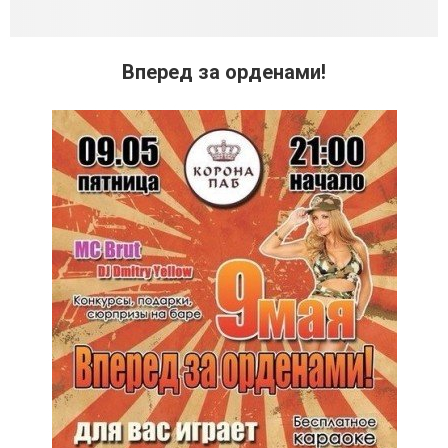
Вперед за орденами!