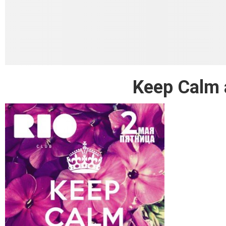
Keep Calm 