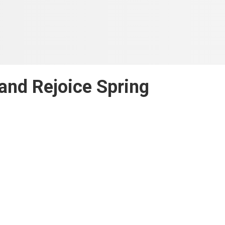
and Rejoice Spring