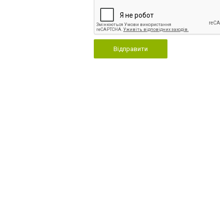
Відправити