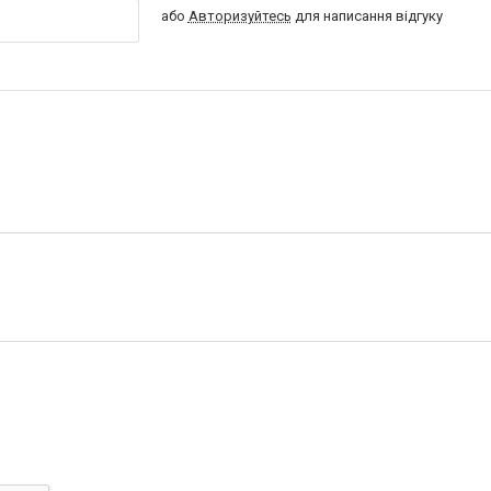
або
Авторизуйтесь
для написання відгуку