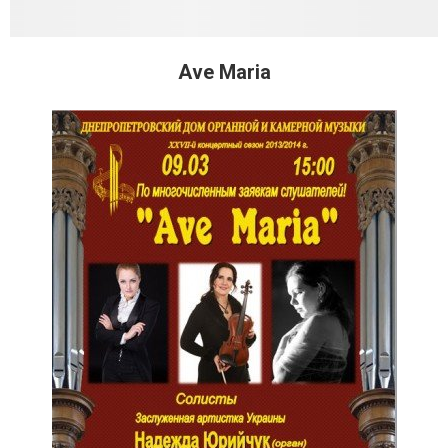
Ave Maria