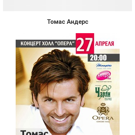
Томас Андерс