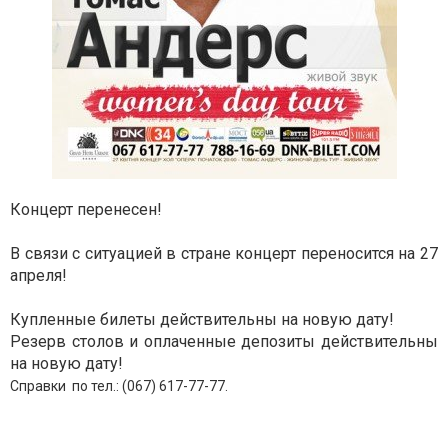
Концерт перенесен!
В связи с ситуацией в стране концерт переносится на 27
апреля!
Купленные билеты действительны на новую дату!
Резерв столов и оплаченные депозиты действительны
на новую дату!
Справки по тел.: (067) 617-77-77.