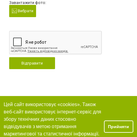
Завантажити фото:
Вибрати
Відправити
Цей сайт використовує «cookies». Також
веб-сайт використовує інтернет-сервіс для
збору технічних даних стосовно
відвідувачів з метою отримання
Прийняти
маркетингової та статистичної інформації.