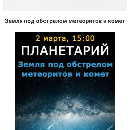
Земля под обстрелом метеоритов и комет