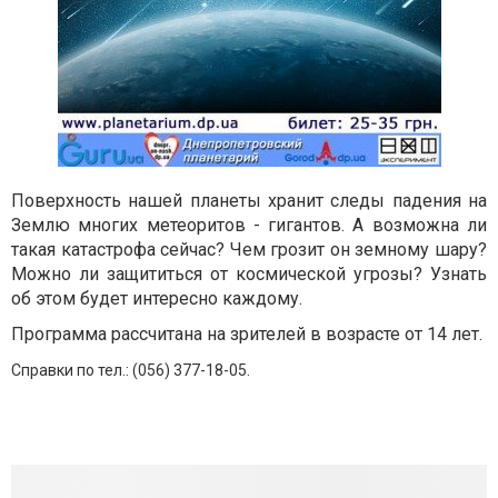
Поверхность нашей планеты хранит следы падения на
Землю многих метеоритов - гигантов. А возможна ли
такая катастрофа сейчас? Чем грозит он земному шару?
Можно ли защититься от космической угрозы? Узнать
об этом будет интересно каждому.
Программа рассчитана на зрителей в возрасте от 14 лет.
Справки по тел.: (056) 377-18-05.