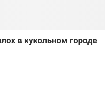
лох в кукольном городе