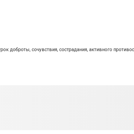
ок доброты, сочувствия, сострадания, активного противос