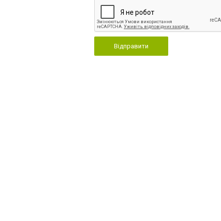
Відправити