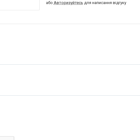
або
Авторизуйтесь
для написання відгуку