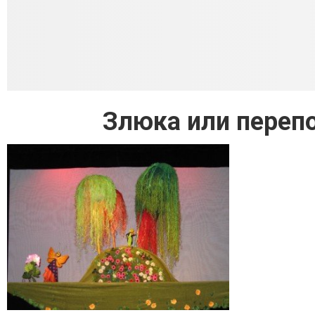
Злюка или перепо