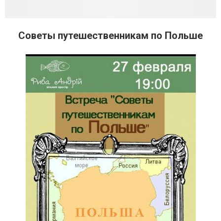
Советы путешественникам по Польше