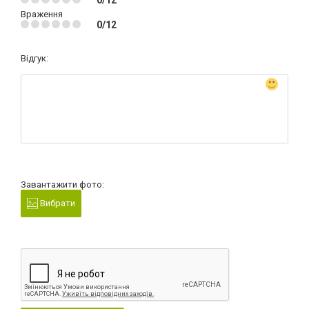
Враження
0/12
Відгук:
Завантажити фото:
Вибрати