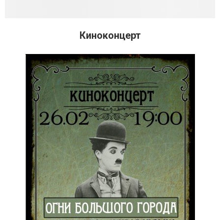
Киноконцерт