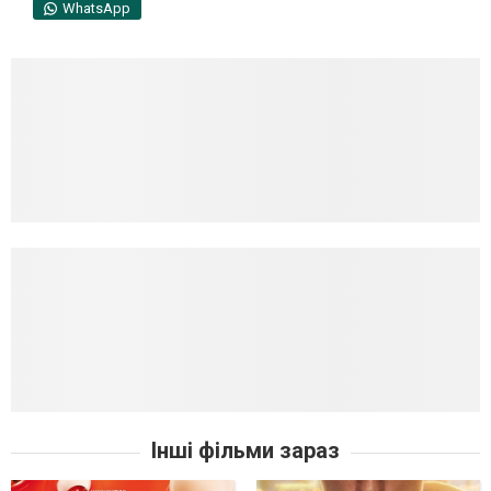
WhatsApp
Інші фільми зараз