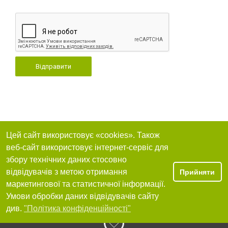
Відправити
Цей сайт використовує «cookies». Також
веб-сайт використовує інтернет-сервіс для
збору технічних даних стосовно
відвідувачів з метою отримання
Прийняти
маркетингової та статистичної інформації.
Умови обробки даних відвідувачів сайту
див.
"Політика конфіденційності"