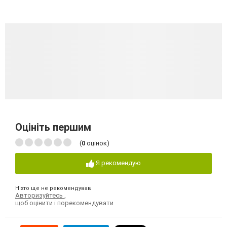
Оцініть першим
(
0
оцінок)
Я рекомендую
Ніхто ще не рекомендував
Авторизуйтесь
,
щоб оцінити і порекомендувати