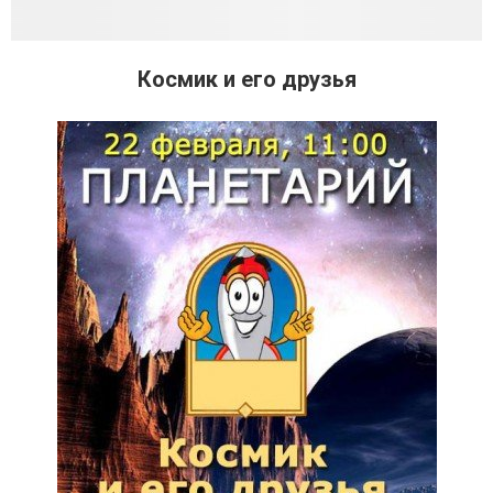
Космик и его друзья