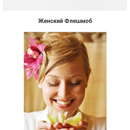
Женский Флешмоб