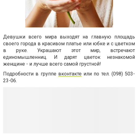
Девушки всего мира выходят на главную площадь
своего города в красивом платье или юбке и с цветком
в руке. Украшают этот мир, встречают
единомышленниц. И дарят цветок незнакомой
женщине - и лучше всего самой грустной!
Подробности в группе
вконтакте
или по тел. (098) 503-
23-06.