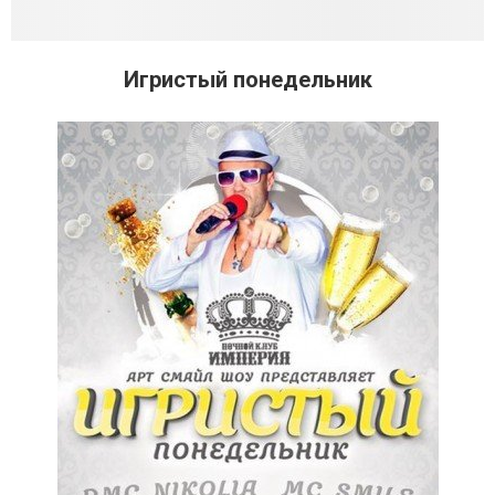
Игристый понедельник