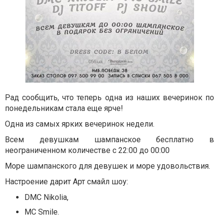
Рад сообщить, что теперь одна из наших вечеринок по
понедельникам стала еще ярче!
Одна из самых ярких вечеринок недели.
Всем девушкам шампанское бесплатно в
неограниченном количестве с 22:00 до 00:00
Море шампанского для девушек и море удовольствия.
Настроение дарит Арт смайл шоу:
DMC Nikolia,
MC Smile.