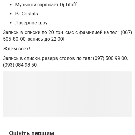
Музыкой заряжает Dj Titoff
PJ Cristals
Лазерное шоу
Запись в списки по 20 грн. смс с фамилией на тел.: (067)
505-80-00, запись до 22:00!
Ждем всех!
Запись в списки, резерв столов по тел.: (097) 500 99 00,
(093) 084 98 50.
Оцініть першим