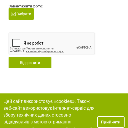
Завантажити фото:
Вибрати
Відправити
Цей сайт використовує «cookies». Також
веб-сайт використовує інтернет-сервіс для
збору технічних даних стосовно
відвідувачів з метою отримання
Прийняти