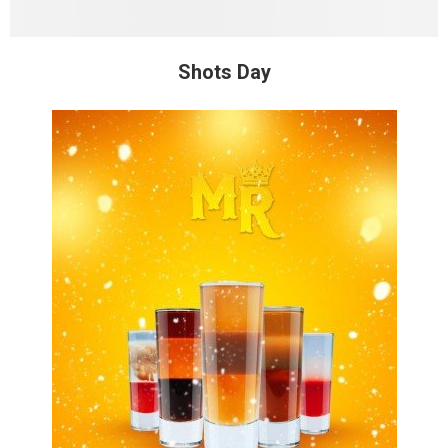
Shots Day