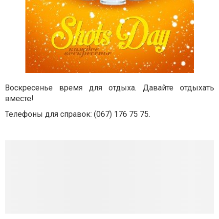
Воскресенье время для отдыха. Давайте отдыхать
вместе!
Телефоны для справок: (
067) 176 75 75
.