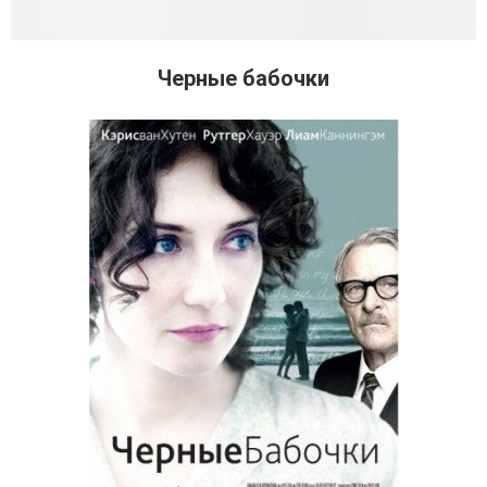
Черные бабочки