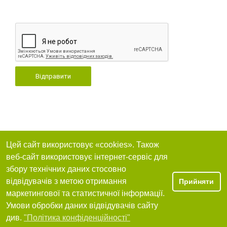
Відправити
Цей сайт використовує «cookies». Також
веб-сайт використовує інтернет-сервіс для
збору технічних даних стосовно
відвідувачів з метою отримання
Прийняти
маркетингової та статистичної інформації.
Умови обробки даних відвідувачів сайту
див.
"Політика конфіденційності"