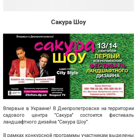
Сакура Шоу
Впервые в Украине! В Днепропетровске на территории
садового центра "Сакура" состоится фестиваль
ландшафтного дизайна "Сакура Шоу".
В рамках конкурсной программы участникам выделены