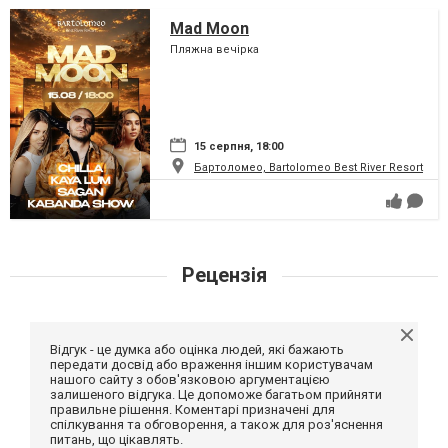
Mad Moon
Пляжна вечірка
15 серпня, 18:00
Бартоломео, Bartolomeo Best River Resort
Рецензія
Відгук - це думка або оцінка людей, які бажають
передати досвід або враження іншим користувачам
нашого сайту з обов'язковою аргументацією
залишеного відгука. Це допоможе багатьом прийняти
правильне рішення. Коментарі призначені для
спілкування та обговорення, а також для роз'яснення
питань, що цікавлять.