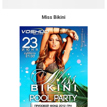
Miss Bikini