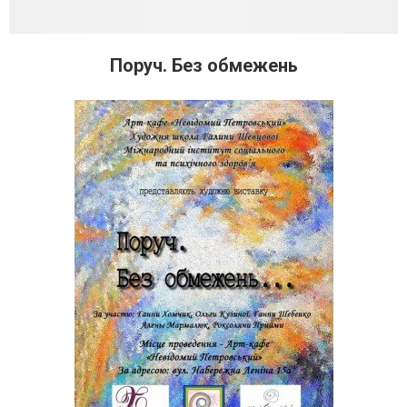
Поруч. Без обмежень