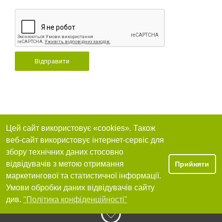
Відправити
Цей сайт використовує «cookies». Також
веб-сайт використовує інтернет-сервіс для
збору технічних даних стосовно
відвідувачів з метою отримання
Прийняти
маркетингової та статистичної інформації.
Умови обробки даних відвідувачів сайту
див.
"Політика конфіденційності"