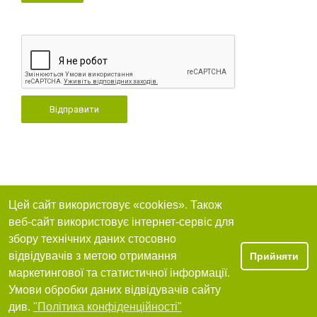
Відправити
Цей сайт використовує «cookies». Також
веб-сайт використовує інтернет-сервіс для
збору технічних даних стосовно
відвідувачів з метою отримання
Прийняти
маркетингової та статистичної інформації.
Умови обробки даних відвідувачів сайту
див.
"Політика конфіденційності"