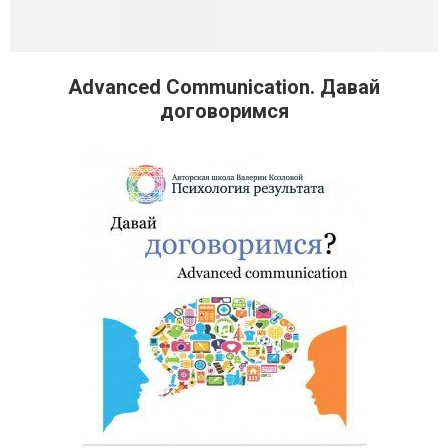
Advanced Communication. Давай
договоримся