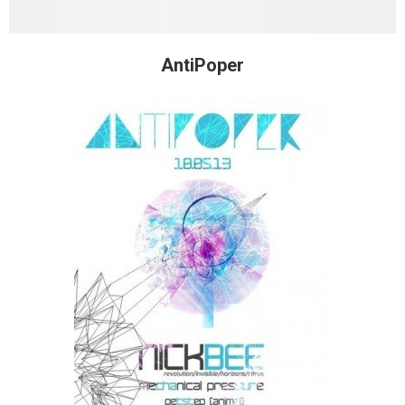
AntiPoper