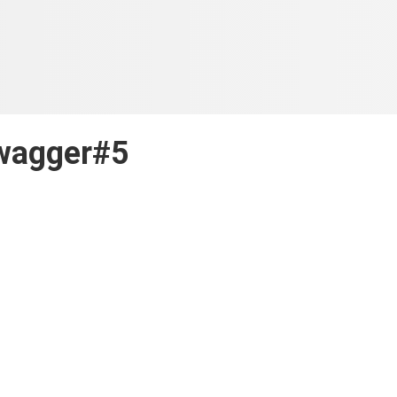
wagger#5