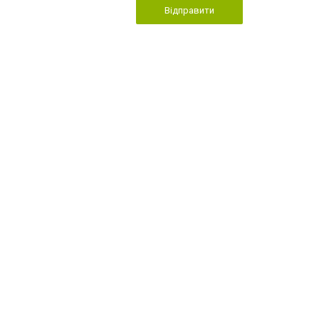
Відправити