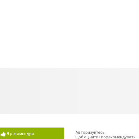
Авторизуйтесь
,
Я рекомендую
щоб оцінити і порекомендувати