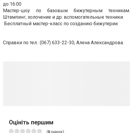
до 16:00
Мастер-шоу по базовым бижутерным техникам.
Штампинг, золочение и др. вспомогательные техники.
Бесплатный мастер-класс по созданию бижутерии.
Справки по тел.: (067) 633-22-30, Алена Александрова.
Оцініть першим
(
0
оцінок)