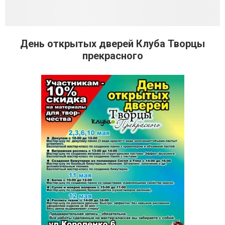
День открытых дверей Клуба Творцы
прекрасного