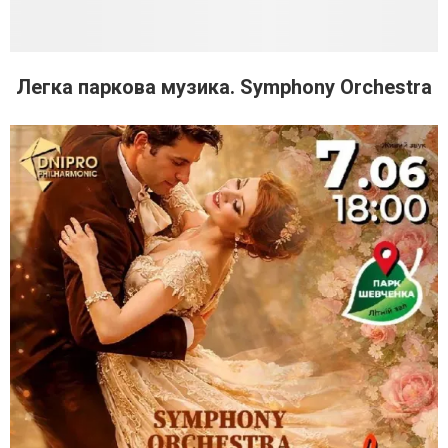
Легка паркова музика. Symphony Orchestra