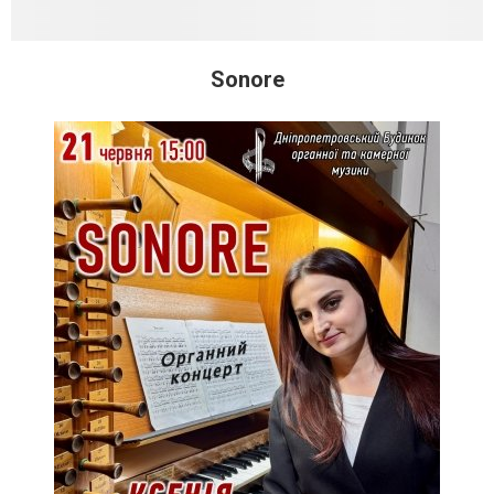
Sonore