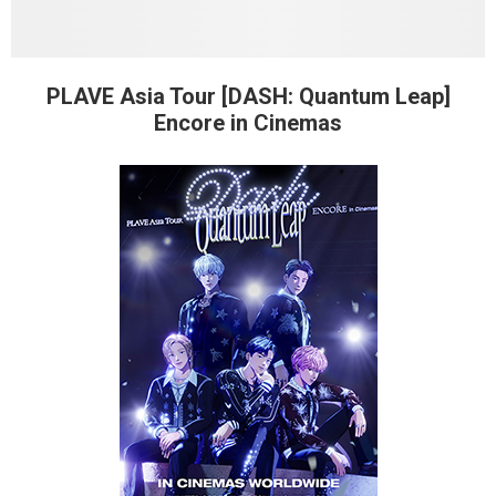
PLAVE Asia Tour [DASH: Quantum Leap]
Encore in Cinemas