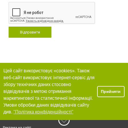
Відправити
Цей сайт використовує «cookies». Також
веб-сайт використовує інтернет-сервіс для
збору технічних даних стосовно
відвідувачів з метою отримання
Прийняти
маркетингової та статистичної інформації.
Умови обробки даних відвідувачів сайту
див.
"Політика конфіденційності"
Реклама на сайті