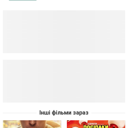
Інші фільми зараз