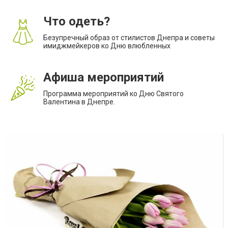
Что одеть?
Безупречный образ от стилистов Днепра и советы
имиджмейкеров ко Дню влюбленных
Афиша мероприятий
Программа мероприятий ко Дню Святого
Валентина в Днепре.