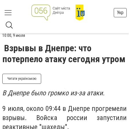
Укр
10:00, 9 июля
Взрывы в Днепре: что
потерпело атаку сегодня утром
Читати українською
В Днепре было громко из-за атаки.
9 июля, около 09:44 в Днепре прогремели
взрывы. Войска россии запустили
реактивные "шахеды".