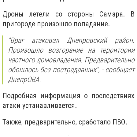
Дроны летели со стороны Самара. В
пригороде произошло попадание.
"Враг атаковал Днепровский район.
Произошло возгорание на территории
частного домовладения. Предварительно
обошлось без пострадавших",
- сообщает
ДнепрОВА.
Подробная информация о последствиях
атаки устанавливается.
Также, предварительно, сработало ПВО.