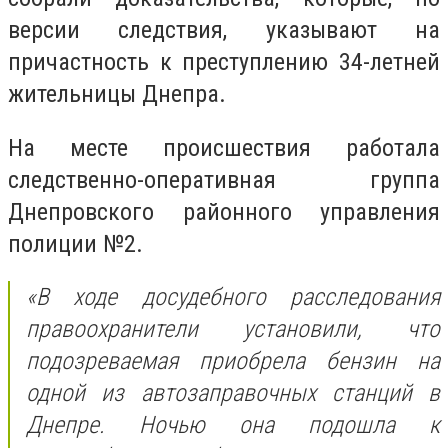
версии следствия, указывают на
причастность к преступлению 34-летней
жительницы Днепра.
На месте происшествия работала
следственно-оперативная группа
Днепровского районного управления
полиции №2.
«В ходе досудебного расследования
правоохранители установили, что
подозреваемая приобрела бензин на
одной из автозаправочных станций в
Днепре. Ночью она подошла к