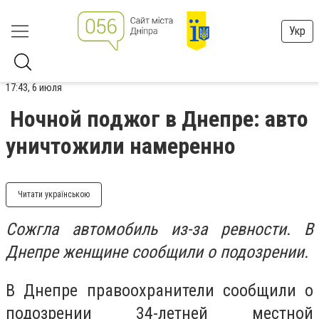
Укр
17:43, 6 июля
Ночной поджог в Днепре: авто
уничтожили намеренно
Читати українською
Сожгла автомобиль из-за ревности. В
Днепре женщине сообщили о подозрении.
В Днепре правоохранители сообщили о
подозрении 34-летней местной