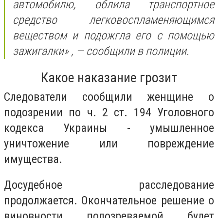
автомобилю, облила транспортное
средство легковоспламеняющимся
веществом и подожгла его с помощью
зажигалки»
, — сообщили в полиции.
Какое наказание грозит
Следователи сообщили женщине о
подозрении по ч. 2 ст. 194 Уголовного
кодекса Украины - умышленное
уничтожение или повреждение
имущества.
Досудебное расследование
продолжается. Окончательное решение о
виновности подозреваемой будет