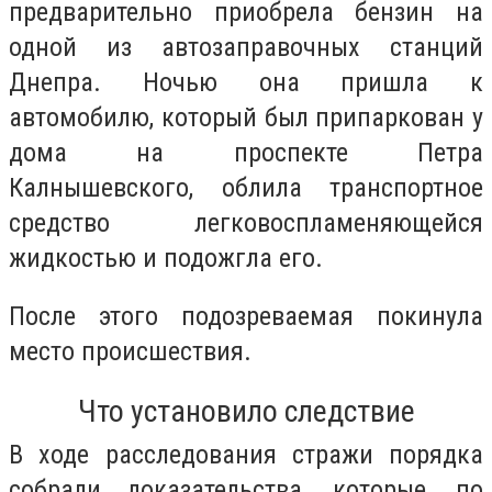
предварительно приобрела бензин на
одной из автозаправочных станций
Днепра. Ночью она пришла к
автомобилю, который был припаркован у
дома на проспекте Петра
Калнышевского, облила транспортное
средство легковоспламеняющейся
жидкостью и подожгла его.
После этого подозреваемая покинула
место происшествия.
Что установило следствие
В ходе расследования стражи порядка
собрали доказательства, которые, по