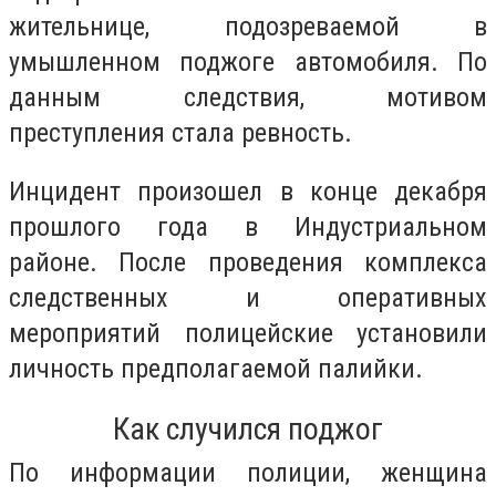
жительнице, подозреваемой в
умышленном поджоге автомобиля. По
данным следствия, мотивом
преступления стала ревность.
Инцидент произошел в конце декабря
прошлого года в Индустриальном
районе. После проведения комплекса
следственных и оперативных
мероприятий полицейские установили
личность предполагаемой палийки.
Как случился поджог
По информации полиции, женщина