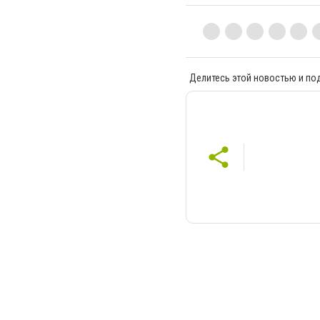
Делитесь этой новостью и по