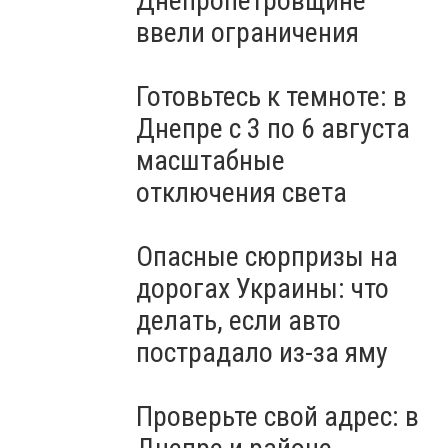
Днепропетровщине
ввели ограничения
Готовьтесь к темноте: в
Днепре с 3 по 6 августа
масштабные
отключения света
Опасные сюрпризы на
дорогах Украины: что
делать, если авто
пострадало из-за яму
Проверьте свой адрес: в