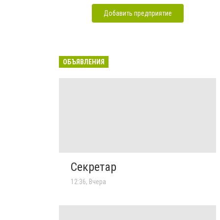
Добавить предприятие
ОБЪЯВЛЕНИЯ
Секретар
12:36, Вчера