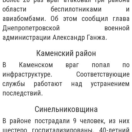
области беспилотниками и
авиабомбами. Об этом сообщил глава
Днепропетровской военной
администрации Александр Ганжа.
Каменский район
В Каменском враг попал по
инфраструктуре. Соответствующие
службы работают над устранением
последствий.
Синельниковщина
В районе пострадали 9 человек, из них
шестеро госпитализированы. 40-летний