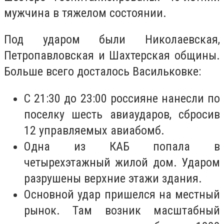
мужчина в тяжелом состоянии.
Под ударом были Николаевская,
Петропавловская и Шахтерская общины.
Больше всего досталось Васильковке:
С 21:30 до 23:00 россияне нанесли по
поселку шесть авиаударов, сбросив
12 управляемых авиабомб.
Одна из КАБ попала в
четырехэтажный жилой дом. Ударом
разрушены верхние этажи здания.
Основной удар пришелся на местный
рынок. Там возник масштабный