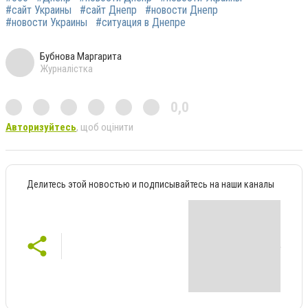
#сайт Украины
#сайт Днепр
#новости Днепр
#новости Украины
#ситуация в Днепре
Бубнова Маргарита
Журналістка
0,0
Авторизуйтесь
, щоб оцінити
Делитесь этой новостью и подписывайтесь на наши каналы