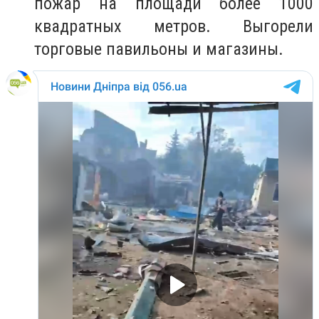
пожар на площади более 1000
квадратных метров. Выгорели
торговые павильоны и магазины.