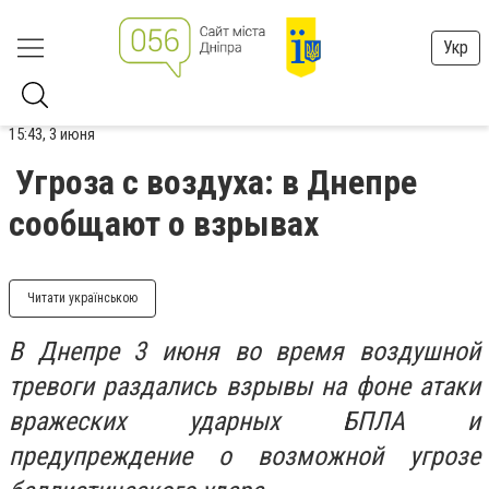
Укр
15:43, 3 июня
Угроза с воздуха: в Днепре
сообщают о взрывах
Читати українською
В Днепре 3 июня во время воздушной
тревоги раздались взрывы на фоне атаки
вражеских ударных БПЛА и
предупреждение о возможной угрозе