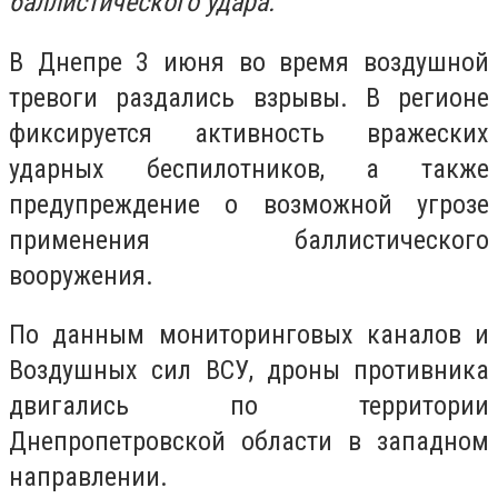
баллистического удара.
В Днепре 3 июня во время воздушной
тревоги раздались взрывы. В регионе
фиксируется активность вражеских
ударных беспилотников, а также
предупреждение о возможной угрозе
применения баллистического
вооружения.
По данным мониторинговых каналов и
Воздушных сил ВСУ, дроны противника
двигались по территории
Днепропетровской области в западном
направлении.