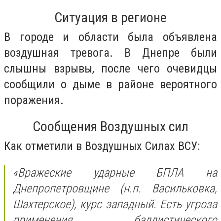
Ситуация в регионе
В городе и области была объявлена
воздушная тревога. В Днепре были
слышны взрывы, после чего очевидцы
сообщили о дыме в районе вероятного
поражения.
Сообщения Воздушных сил
Как отметили в Воздушных Силах ВСУ:
«Вражеские ударные БПЛА на
Днепропетровщине (н.п. Васильковка,
Шахтерское), курс западный. Есть угроза
применения баллистического