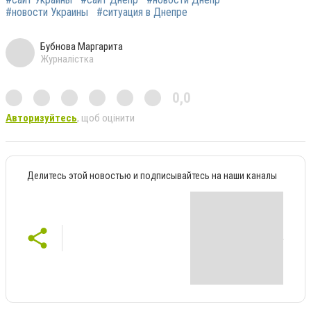
#новости Украины
#ситуация в Днепре
Бубнова Маргарита
Журналістка
0,0
Авторизуйтесь
, щоб оцінити
Делитесь этой новостью и подписывайтесь на наши каналы