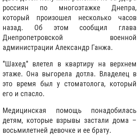
россиян по многоэтажке Днепра,
который произошел несколько часов
назад. Об этом сообщил глава
Днепропетровской военной
администрации Александр Ганжа.
"Шахед" влетел в квартиру на верхнем
этаже. Она выгорела дотла. Владелец в
это время был у стоматолога, который
его и спасло.
Медицинская помощь понадобилась
детям, которые взрывы застали дома –
восьмилетней девочке и ее брату.