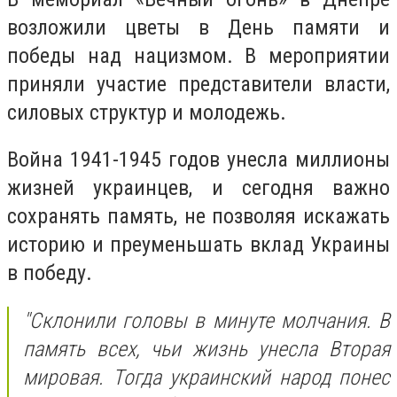
возложили цветы в День памяти и
победы над нацизмом. В мероприятии
приняли участие представители власти,
силовых структур и молодежь.
Война 1941-1945 годов унесла миллионы
жизней украинцев, и сегодня важно
сохранять память, не позволяя искажать
историю и преуменьшать вклад Украины
в победу.
"Склонили головы в минуте молчания. В
память всех, чьи жизнь унесла Вторая
мировая. Тогда украинский народ понес