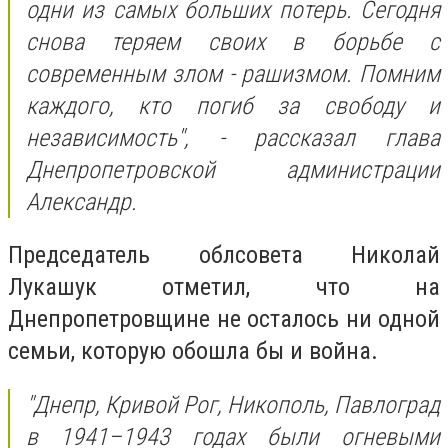
одни из самых больших потерь. Сегодня
снова теряем своих в борьбе с
современным злом - рашизмом. Помним
каждого, кто погиб за свободу и
независимость",
- рассказал глава
Днепропетровской администрации
Александр.
Председатель облсовета Николай
Лукашук отметил, что на
Днепропетровщине не осталось ни одной
семьи, которую обошла бы и война.
"Днепр, Кривой Рог, Никополь, Павлоград
в 1941–1943 годах были огневыми