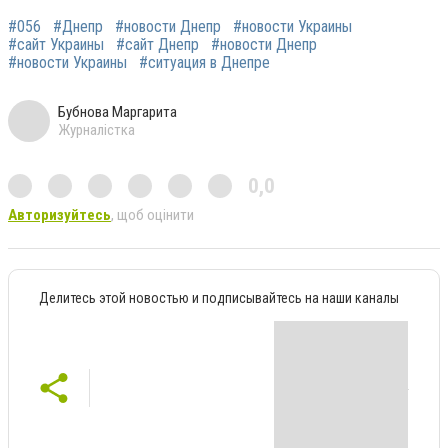
#056
#Днепр
#новости Днепр
#новости Украины
#сайт Украины
#сайт Днепр
#новости Днепр
#новости Украины
#ситуация в Днепре
Бубнова Маргарита
Журналістка
0,0
Авторизуйтесь
, щоб оцінити
Делитесь этой новостью и подписывайтесь на наши каналы