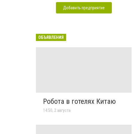
Добавить предприятие
ОБЪЯВЛЕНИЯ
Робота в готелях Китаю
14:50, 2 августа