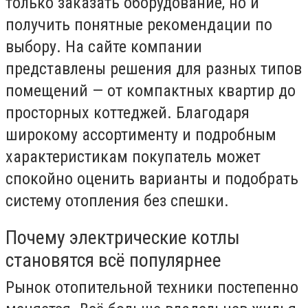
только заказать оборудование, но и
получить понятные рекомендации по
выбору. На сайте
компании
представлены решения для разных типов
помещений — от компактных квартир до
просторных коттеджей. Благодаря
широкому ассортименту и подробным
характеристикам покупатель может
спокойно оценить варианты и подобрать
систему отопления без спешки.
Почему электрические котлы
становятся всё популярнее
Рынок отопительной техники постепенно