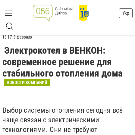
Укр
18:17, 8 февраля
Электрокотел в ВЕНКОН:
современное решение для
стабильного отопления дома
НОВОСТИ КОМПАНИЙ
Выбор системы отопления сегодня всё
чаще связан с электрическими
технологиями. Они не требуют