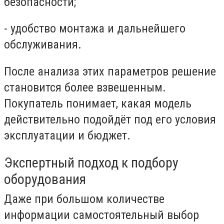
безопасности;
-
удобство монтажа и дальнейшего
обслуживания.
После анализа этих параметров решение
становится более взвешенным.
Покупатель понимает, какая модель
действительно подойдёт под его условия
эксплуатации и бюджет.
Экспертный подход к подбору
оборудования
Даже при большом количестве
информации самостоятельный выбор