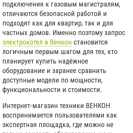
подключения к газовым магистралям,
отличаются безопасной работой и
подходят как для квартир, так и для
частных домов. Именно поэтому запрос
электрокотел в Венкон
становится
логичным первым шагом для тех, кто
планирует купить надёжное
оборудование и заранее сравнить
доступные модели по мощности,
функциональности и стоимости.
Интернет-магазин техники ВЕНКОН
воспринимается пользователями как
экспертная площадка, где можно не