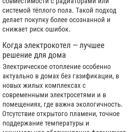
совместимости с радиаторами или
системой тёплого пола. Такой подход
делает покупку более осознанной и
снижает риск ошибок.
Когда электрокотел — лучшее
решение для дома
Электрическое отопление особенно
актуально в домах без газификации, в
новых жилых комплексах с
современными электросетями и в
помещениях, где важна экологичность.
Отсутствие открытого пламени, точное
поддержание температуры и