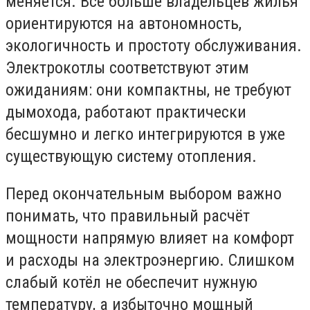
меняется. Всё больше владельцев жилья
ориентируются на автономность,
экологичность и простоту обслуживания.
Электрокотлы соответствуют этим
ожиданиям: они компактны, не требуют
дымохода, работают практически
бесшумно и легко интегрируются в уже
существующую систему отопления.
Перед окончательным выбором важно
понимать, что правильный расчёт
мощности напрямую влияет на комфорт
и расходы на электроэнергию. Слишком
слабый котёл не обеспечит нужную
температуру, а избыточно мощный