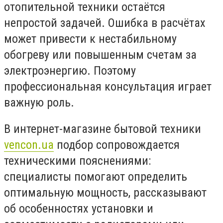
отопительной техники остаётся
непростой задачей. Ошибка в расчётах
может привести к нестабильному
обогреву или повышенным счетам за
электроэнергию. Поэтому
профессиональная консультация играет
важную роль.
В интернет-магазине бытовой техники
vencon.ua
подбор сопровождается
техническими пояснениями:
специалисты помогают определить
оптимальную мощность, рассказывают
об особенностях установки и