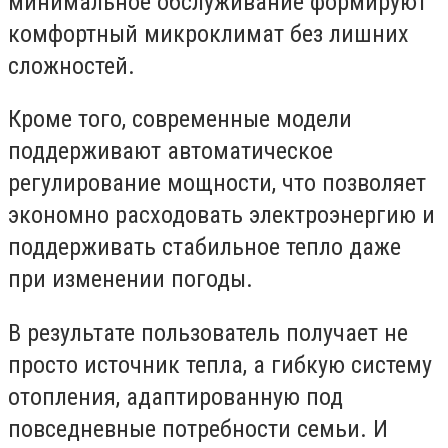
минимальное обслуживание формируют
комфортный микроклимат без лишних
сложностей.
Кроме того, современные модели
поддерживают автоматическое
регулирование мощности, что позволяет
экономно расходовать электроэнергию и
поддерживать стабильное тепло даже
при изменении погоды.
В результате пользователь получает не
просто источник тепла, а гибкую систему
отопления, адаптированную под
повседневные потребности семьи. И