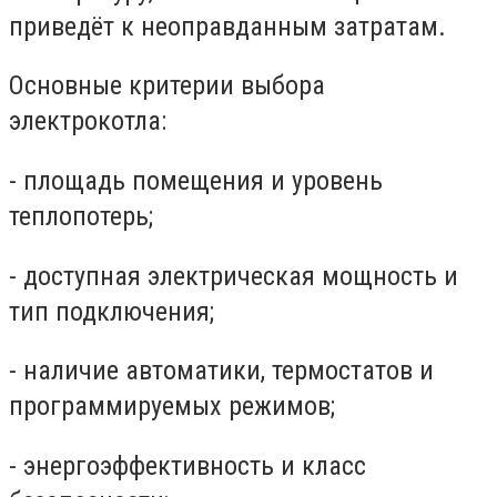
приведёт к неоправданным затратам.
Основные критерии выбора
электрокотла:
-
площадь помещения и уровень
теплопотерь;
-
доступная электрическая мощность и
тип подключения;
-
наличие автоматики, термостатов и
программируемых режимов;
-
энергоэффективность и класс