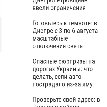
Днепропетровщине
ввели ограничения
Готовьтесь к темноте: в
Днепре с 3 по 6 августа
масштабные
отключения света
Опасные сюрпризы на
дорогах Украины: что
делать, если авто
пострадало из-за яму
Проверьте свой адрес: в