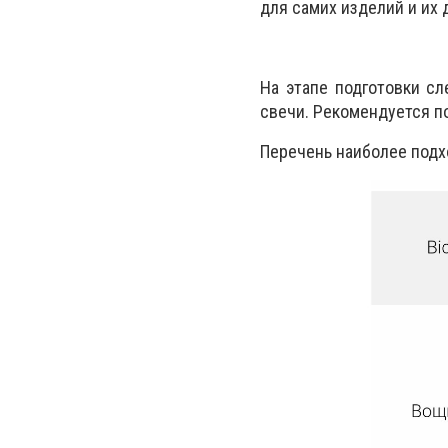
для самих изделий и их 
На этапе подготовки сл
свечи. Рекомендуется п
Перечень наиболее подх