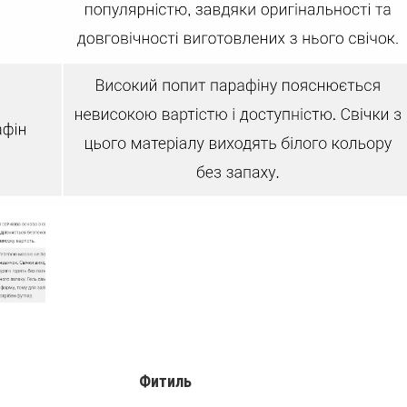
Фитиль