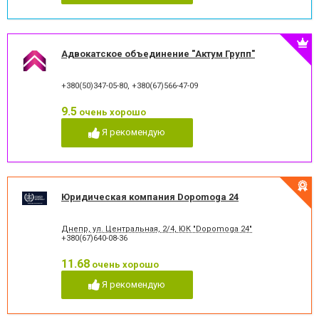
Адвокатское объединение "Актум Групп"
+380(50)347-05-80
,
+380(67)566-47-09
9.5
очень хорошо
Я рекомендую
Юридическая компания Dopomoga 24
Днепр, ул. Центральная, 2/4, ЮК "Dopomoga 24"
+380(67)640-08-36
11.68
очень хорошо
Я рекомендую