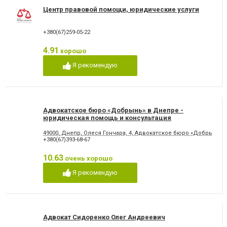
Центр правовой помощи, юридические услуги
+380(67)259-05-22
4.91
хорошо
Я рекомендую
Адвокатское бюро «Добрынь» в Днепре -
юридическая помощь и консультация
49000, Днепр, Олеся Гончара, 4, Адвокатское бюро «Добрынь»
+380(67)393-68-67
10.63
очень хорошо
Я рекомендую
Адвокат Сидоренко Олег Андреевич