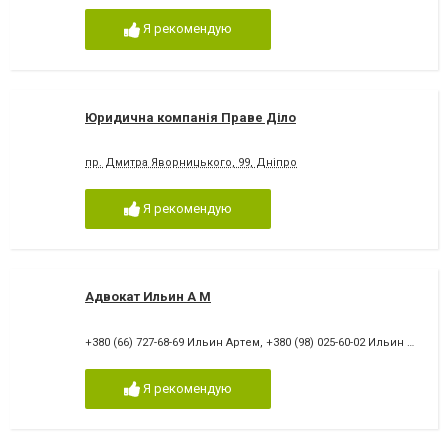
Я рекомендую
Юридична компанія Праве Діло
пр. Дмитра Яворницького, 99, Дніпро
Я рекомендую
Адвокат Ильин А М
+380 (66) 727-68-69 Ильин Артем
,
+380 (98) 025-60-02 Ильин Артем
Я рекомендую