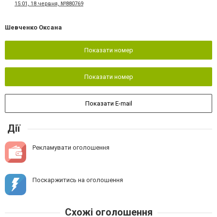
15:01, 18 червня, №880769
Шевченко Оксана
Показати номер
Показати номер
Показати E-mail
Дії
Рекламувати оголошення
Поскаржитись на оголошення
Схожі оголошення