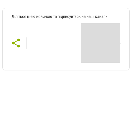
Діліться цією новиною та підписуйтесь на наші канали