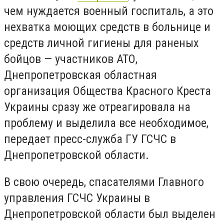
чем нуждается военный госпиталь, а это
нехватка моющих средств в больнице и
средств личной гигиены для раненых
бойцов — участников АТО,
Днепропетровская областная
организация Общества Красного Креста
Украины сразу же отреагировала на
проблему и выделила все необходимое,
передает пресс-служба ГУ ГСЧС в
Днепропетровской области.
В свою очередь, спасателями Главного
управления ГСЧС Украины в
Днепропетровской области был выделен