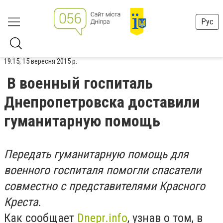
Рус
19:15, 15 вересня 2015 р.
В военный госпиталь
Днепропетровска доставили
гуманитарную помощь
Передать гуманитарную помощь для
военного госпиталя помогли спасатели
совместно с представителями Красного
Креста.
Как сообщает
Dnepr.info
, узнав о том, в