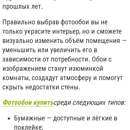
прошлых лет.
Правильно выбрав фотообои вы не
только украсите интерьер, но и сможете
визуально изменить объём помещения —
уменьшить или увеличить его в
зависимости от потребности. Обои с
изображением станут изюминкой
комнаты, создадут атмосферу и помогут
скрыть недостатки стены.
Фотообои купить
среди следующих типов:
Бумажные — доступные и лёгкие в
поклейке;