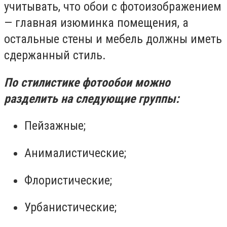
учитывать, что обои с фотоизображением
— главная изюминка помещения, а
остальные стены и мебель должны иметь
сдержанный стиль.
По стилистике фотообои можно
разделить на следующие группы:
Пейзажные;
Анималистические;
Флористические;
Урбанистические;