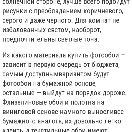
солнечной стороне, лучше всего подойдут
рисунки с преобладанием коричневого,
серого и даже чёрного. Для комнат не
избалованных светом, наоборот,
предпочтительны светлые тона.
Из какого материала купить фотообои —
зависит в первую очередь от бюджета,
самым доступнымвариантом будут
фотообои на бумажной основе,
остальные — выйдут на порядок дороже.
Флизелиновые обои и полотна на
виниловой основе намного выносливее
бумажного аналога, их довольно легко
клеить, а текстильные обои имеют