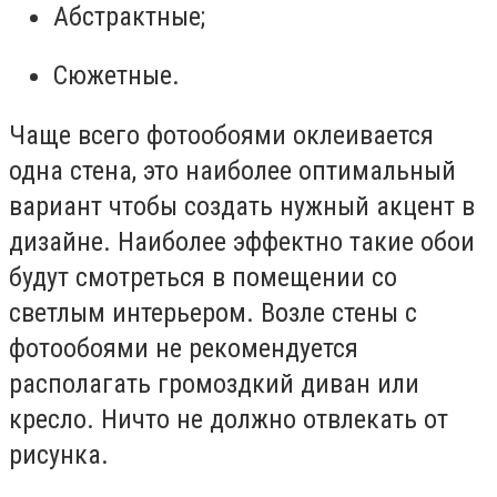
Абстрактные;
Сюжетные.
Чаще всего фотообоями оклеивается
одна стена, это наиболее оптимальный
вариант чтобы создать нужный акцент в
дизайне. Наиболее эффектно такие обои
будут смотреться в помещении со
светлым интерьером. Возле стены с
фотообоями не рекомендуется
располагать громоздкий диван или
кресло. Ничто не должно отвлекать от
рисунка.