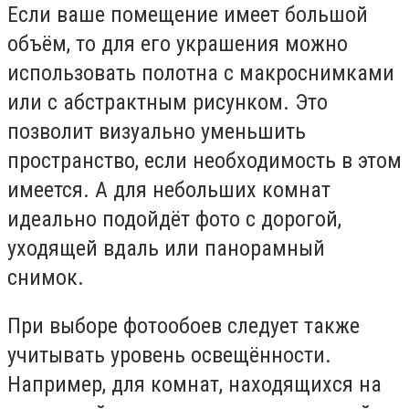
Если ваше помещение имеет большой
объём, то для его украшения можно
использовать полотна с макроснимками
или с абстрактным рисунком. Это
позволит визуально уменьшить
пространство, если необходимость в этом
имеется. А для небольших комнат
идеально подойдёт фото с дорогой,
уходящей вдаль или панорамный
снимок.
При выборе фотообоев следует также
учитывать уровень освещённости.
Например, для комнат, находящихся на