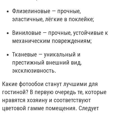
Флизелиновые — прочные,
эластичные, лёгкие в поклейке;
Виниловые — прочные, устойчивые к
механическим повреждениям;
Тканевые — уникальный и
престижный внешний вид,
эксклюзивность.
Какие фотообои станут лучшими для
гостиной? В первую очередь те, которые
нравятся хозяину и соответствуют
цветовой гамме помещения. Следует