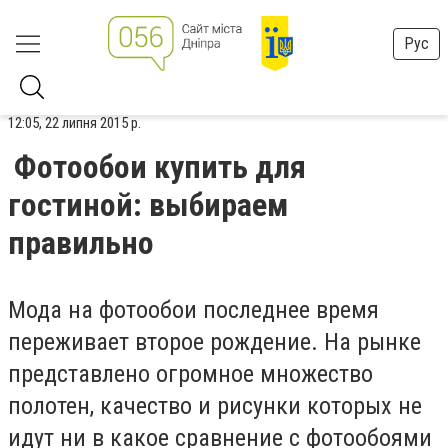
Рус
12:05, 22 липня 2015 р.
Фотообои купить для
гостиной: выбираем
правильно
Мода на фотообои последнее время
переживает второе рождение. На рынке
представлено огромное множество
полотен, качество и рисунки которых не
идут ни в какое сравнение с фотообоями