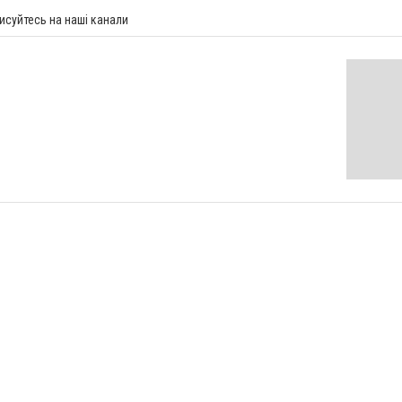
исуйтесь на наші канали