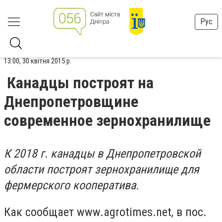
Рус
13:00, 30 квітня 2015 р.
Канадцы построят на
Днепропетровщине
современное зернохранилище
К 2018 г. канадцы в Днепропетровской
области построят зернохранилище для
фермерского кооператива.
Как сообщает www.agrotimes.net, в пос.