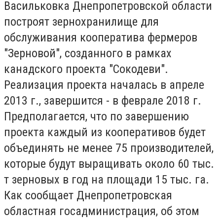
Васильковка Днепропетровской области
построят зернохранилище для
обслуживания кооператива фермеров
"Зерновой", созданного в рамках
канадского проекта "Сокодеви".
Реализация проекта началась в апреле
2013 г., завершится - в феврале 2018 г.
Предполагается, что по завершению
проекта каждый из кооперативов будет
объединять не менее 75 производителей,
которые будут выращивать около 60 тыс.
т зерновых в год на площади 15 тыс. га.
Как сообщает Днепропетровская
областная госадминистрация, об этом